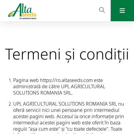
Termeni și condiții
Pagina web
https://ro.altaseeds.com
este
administrată de către UPL AGRICULTURAL
SOLUTIONS ROMANIA SRL.
UPL AGRICULTURAL SOLUTIONS ROMANIA SRL nu
oferă servicii nici unei persoane prin intermediul
acestei pagini web. Accesul la orice informație prin
intermediul acestei pagini web este oferit în baza
regulii "așa cum este" și "cu toate defectele". Toate