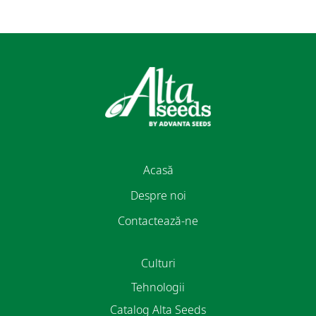
Acasă
Despre noi
Contactează-ne
Culturi
Tehnologii
Catalog Alta Seeds