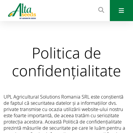
Politica de
confidențialitate
UPL Agricultural Solutions Romania SRL este conștientă
de faptul că securitatea datelor și a informațiilor dvs.
private transmise cu ocazia utilizării website-ului nostru
este foarte importantă, de aceea tratăm cu seriozitate
protecția acestora. Această Politică de confidențialitate
prezintă măsurile de securitate pe care le luăm pentru a