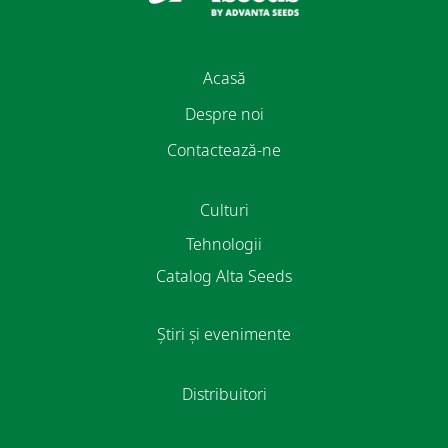
Acasă
Despre noi
Contactează-ne
Culturi
Tehnologii
Catalog Alta Seeds
Știri și evenimente
Distribuitori