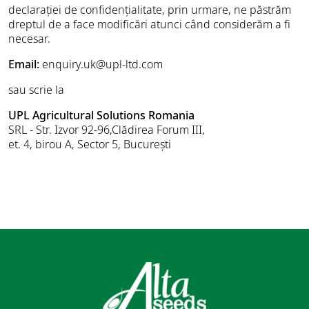
declarației de confidențialitate, prin urmare, ne păstrăm
dreptul de a face modificări atunci când considerăm a fi
necesar.
Email:
enquiry.uk@upl-ltd.com
sau scrie la
UPL Agricultural Solutions Romania
SRL - Str. Izvor 92-96,Clădirea Forum III,
et. 4, birou A, Sector 5, București